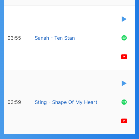
03:55
Sanah - Ten Stan
03:59
Sting - Shape Of My Heart