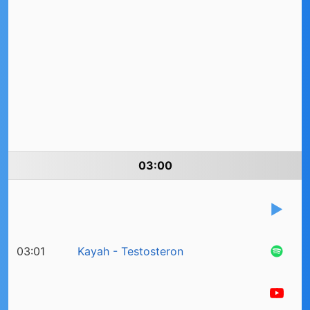
03:00
03:01
Kayah - Testosteron