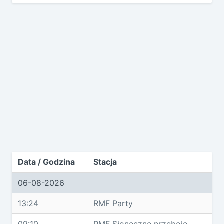
Data / Godzina
Stacja
06-08-2026
13:24
RMF Party