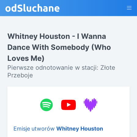
Whitney Houston - I Wanna
Dance With Somebody (Who
Loves Me)
Pierwsze odnotowanie w stacji: Złote
Przeboje
Emisje utworów
Whitney Houston