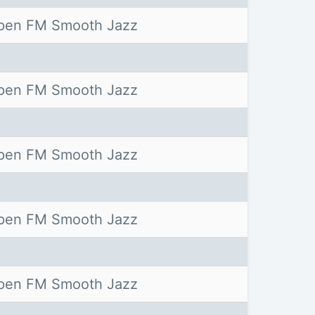
pen FM Smooth Jazz
pen FM Smooth Jazz
pen FM Smooth Jazz
pen FM Smooth Jazz
pen FM Smooth Jazz