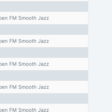
pen FM Smooth Jazz
pen FM Smooth Jazz
pen FM Smooth Jazz
pen FM Smooth Jazz
pen FM Smooth Jazz