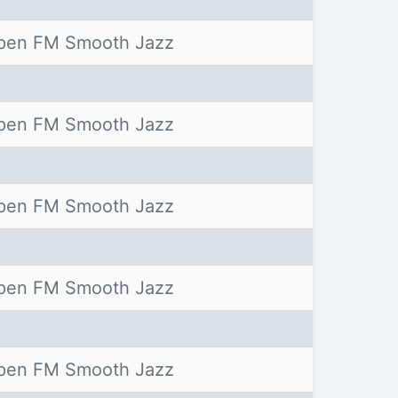
pen FM Smooth Jazz
pen FM Smooth Jazz
pen FM Smooth Jazz
pen FM Smooth Jazz
pen FM Smooth Jazz