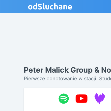
Peter Malick Group & No
Pierwsze odnotowanie w stacji: Stu