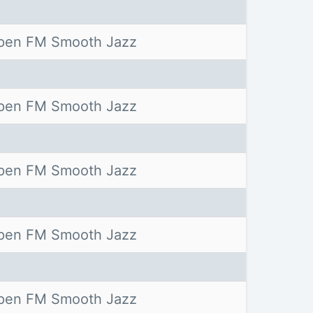
pen FM Smooth Jazz
pen FM Smooth Jazz
pen FM Smooth Jazz
pen FM Smooth Jazz
pen FM Smooth Jazz