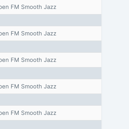
pen FM Smooth Jazz
pen FM Smooth Jazz
pen FM Smooth Jazz
pen FM Smooth Jazz
pen FM Smooth Jazz