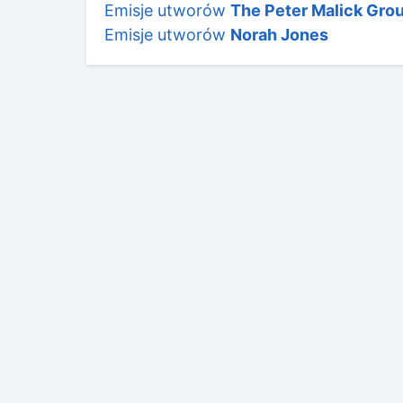
Emisje utworów
The Peter Malick Gro
Emisje utworów
Norah Jones