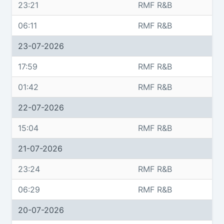
23:21
RMF R&B
06:11
RMF R&B
23-07-2026
17:59
RMF R&B
01:42
RMF R&B
22-07-2026
15:04
RMF R&B
21-07-2026
23:24
RMF R&B
06:29
RMF R&B
20-07-2026