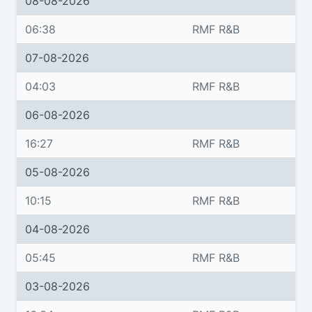
08-08-2026
06:38
RMF R&B
07-08-2026
04:03
RMF R&B
06-08-2026
16:27
RMF R&B
05-08-2026
10:15
RMF R&B
04-08-2026
05:45
RMF R&B
03-08-2026