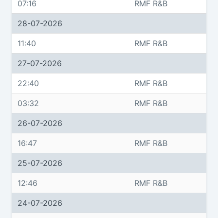
07:16
RMF R&B
28-07-2026
11:40
RMF R&B
27-07-2026
22:40
RMF R&B
03:32
RMF R&B
26-07-2026
16:47
RMF R&B
25-07-2026
12:46
RMF R&B
24-07-2026