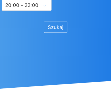
Szukaj