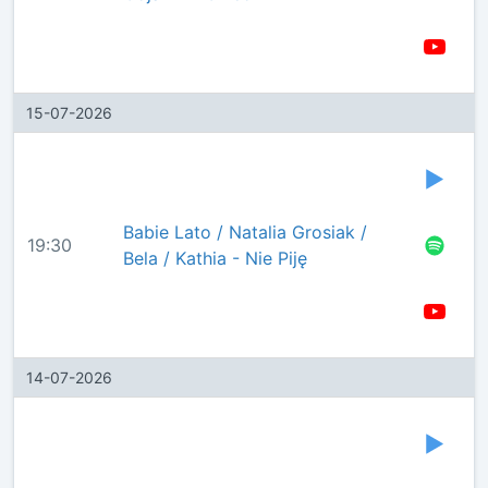
15-07-2026
Babie Lato / Natalia Grosiak /
19:30
Bela / Kathia - Nie Piję
14-07-2026