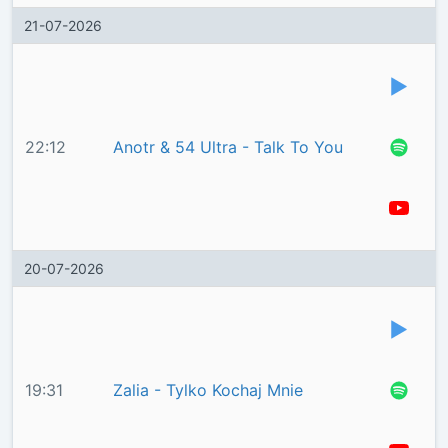
21-07-2026
22:12
Anotr & 54 Ultra - Talk To You
20-07-2026
19:31
Zalia - Tylko Kochaj Mnie