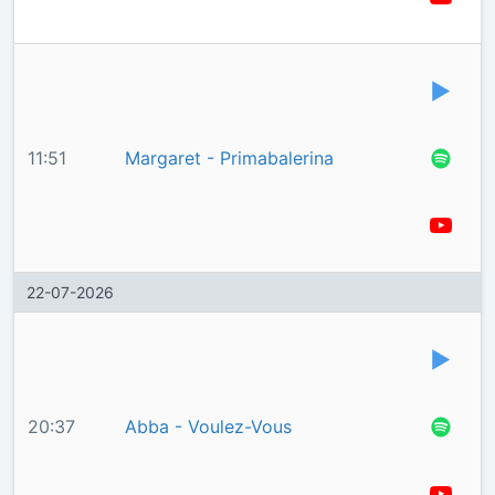
11:51
Margaret - Primabalerina
22-07-2026
20:37
Abba - Voulez-Vous