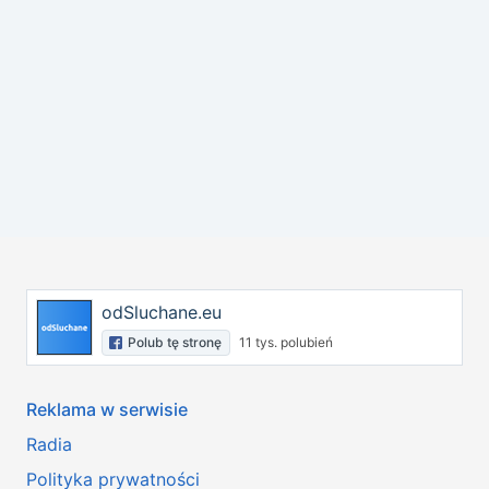
odSluchane.eu
Polub tę stronę
11 tys. polubień
Reklama w serwisie
Radia
Polityka prywatności