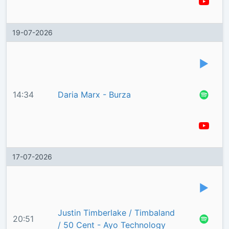
19-07-2026
14:34
Daria Marx - Burza
17-07-2026
Justin Timberlake / Timbaland
20:51
/ 50 Cent - Ayo Technology