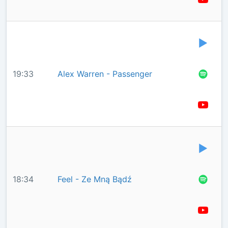
19:33
Alex Warren - Passenger
18:34
Feel - Ze Mną Bądź