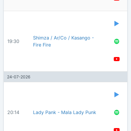
Shimza / Ar/Co / Kasango -
19:30
Fire Fire
24-07-2026
20:14
Lady Pank - Mala Lady Punk