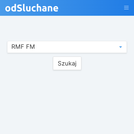
RMF FM
Szukaj