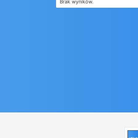
Brak wyników.