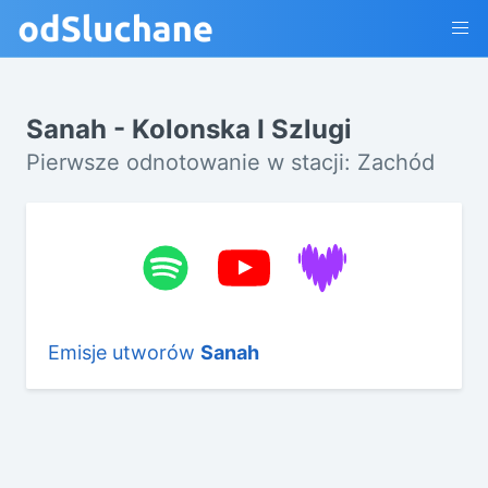
Sanah - Kolonska I Szlugi
Pierwsze odnotowanie w stacji: Zachód
Emisje utworów
Sanah