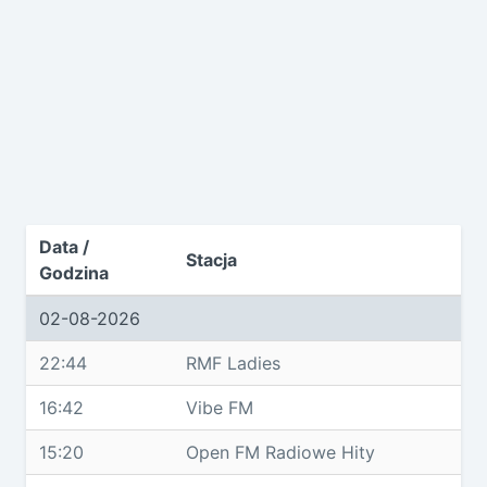
Data /
Stacja
Godzina
02-08-2026
22:44
RMF Ladies
16:42
Vibe FM
15:20
Open FM Radiowe Hity