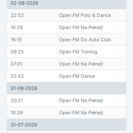
02-08-2026
22:52
Open FM Polo & Dance
16:28
Open FM Na Pełnej!
16:15
Open FM Do Auta Club
09:25
Open FM Trening
07:01
Open FM Na Pełnej!
02:43
Open FM Dance
01-08-2026
20:21
Open FM Na Pełnej!
10:39
Open FM Na Pełnej!
31-07-2026