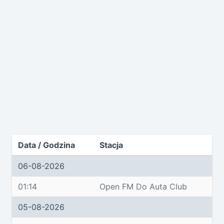
Data / Godzina
Stacja
06-08-2026
01:14
Open FM Do Auta Club
05-08-2026