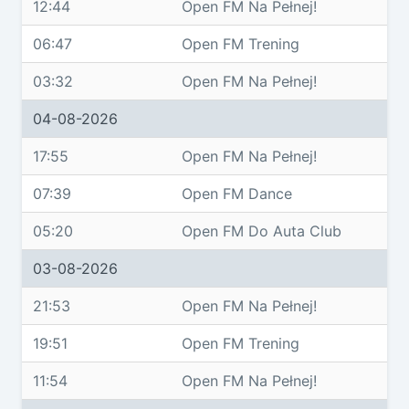
12:44
Open FM Na Pełnej!
06:47
Open FM Trening
03:32
Open FM Na Pełnej!
04-08-2026
17:55
Open FM Na Pełnej!
07:39
Open FM Dance
05:20
Open FM Do Auta Club
03-08-2026
21:53
Open FM Na Pełnej!
19:51
Open FM Trening
11:54
Open FM Na Pełnej!