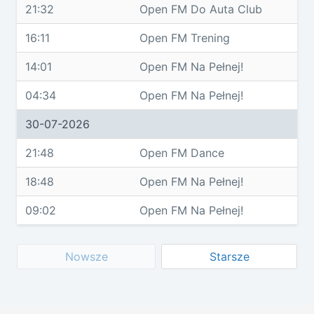
21:32
Open FM Do Auta Club
16:11
Open FM Trening
14:01
Open FM Na Pełnej!
04:34
Open FM Na Pełnej!
30-07-2026
21:48
Open FM Dance
18:48
Open FM Na Pełnej!
09:02
Open FM Na Pełnej!
Nowsze
Starsze