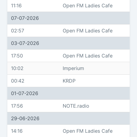
11:16
Open FM Ladies Cafe
07-07-2026
02:57
Open FM Ladies Cafe
03-07-2026
17:50
Open FM Ladies Cafe
10:02
Imperium
00:42
KRDP
01-07-2026
17:56
NOTE.radio
29-06-2026
14:16
Open FM Ladies Cafe