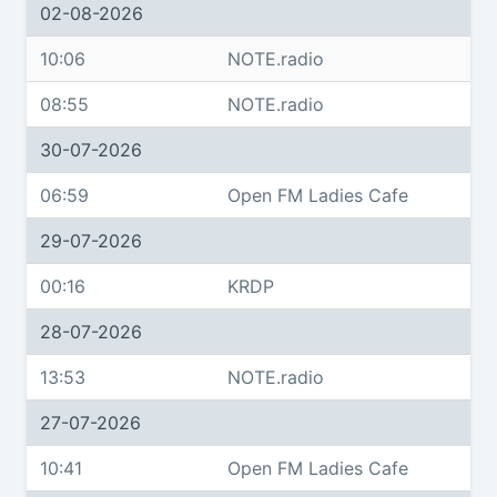
02-08-2026
10:06
NOTE.radio
08:55
NOTE.radio
30-07-2026
06:59
Open FM Ladies Cafe
29-07-2026
00:16
KRDP
28-07-2026
13:53
NOTE.radio
27-07-2026
10:41
Open FM Ladies Cafe