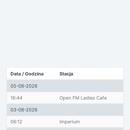
Data / Godzina
Stacja
05-08-2026
16:44
Open FM Ladies Cafe
03-08-2026
06:12
Imperium