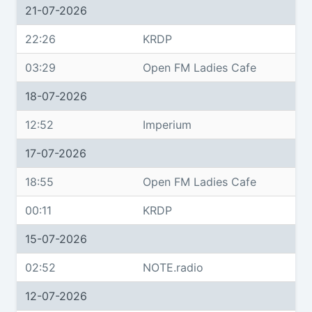
21-07-2026
22:26
KRDP
03:29
Open FM Ladies Cafe
18-07-2026
12:52
Imperium
17-07-2026
18:55
Open FM Ladies Cafe
00:11
KRDP
15-07-2026
02:52
NOTE.radio
12-07-2026