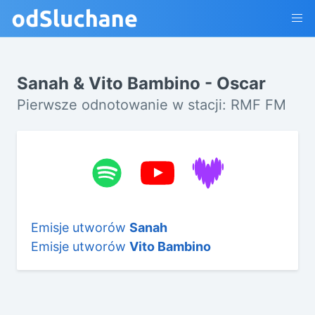
Sanah & Vito Bambino - Oscar
Pierwsze odnotowanie w stacji: RMF FM
Emisje utworów
Sanah
Emisje utworów
Vito Bambino