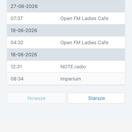
27-06-2026
07:37
Open FM Ladies Cafe
19-06-2026
04:32
Open FM Ladies Cafe
18-06-2026
12:31
NOTE.radio
08:34
Imperium
Nowsze
Starsze