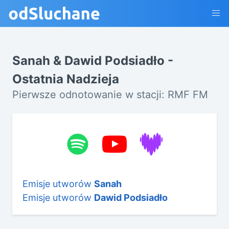
Sanah & Dawid Podsiadło -
Ostatnia Nadzieja
Pierwsze odnotowanie w stacji: RMF FM
Emisje utworów
Sanah
Emisje utworów
Dawid Podsiadło