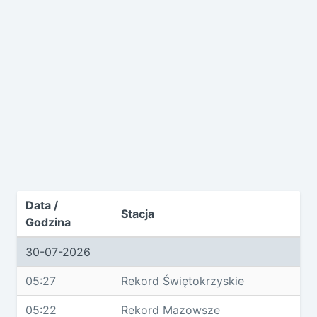
Data /
Stacja
Godzina
30-07-2026
05:27
Rekord Świętokrzyskie
05:22
Rekord Mazowsze