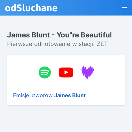
James Blunt - You"re Beautiful
Pierwsze odnotowanie w stacji: ZET
Emisje utworów
James Blunt