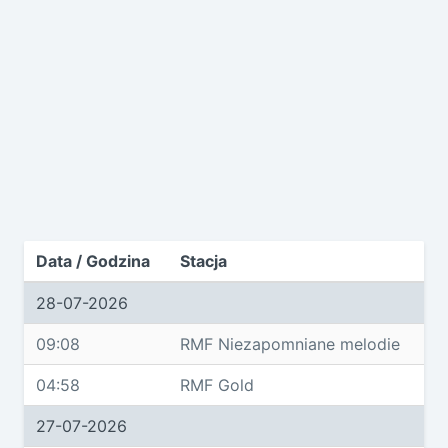
Data / Godzina
Stacja
28-07-2026
09:08
RMF Niezapomniane melodie
04:58
RMF Gold
27-07-2026