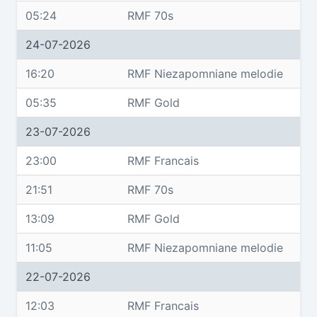
05:24
RMF 70s
24-07-2026
16:20
RMF Niezapomniane melodie
05:35
RMF Gold
23-07-2026
23:00
RMF Francais
21:51
RMF 70s
13:09
RMF Gold
11:05
RMF Niezapomniane melodie
22-07-2026
12:03
RMF Francais