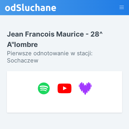
Jean Francois Maurice - 28^
A"lombre
Pierwsze odnotowanie w stacji:
Sochaczew