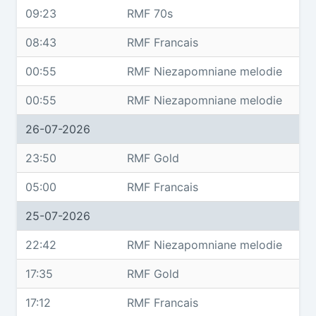
09:23
RMF 70s
08:43
RMF Francais
00:55
RMF Niezapomniane melodie
00:55
RMF Niezapomniane melodie
26-07-2026
23:50
RMF Gold
05:00
RMF Francais
25-07-2026
22:42
RMF Niezapomniane melodie
17:35
RMF Gold
17:12
RMF Francais