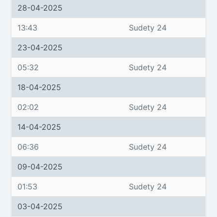
28-04-2025
13:43
Sudety 24
23-04-2025
05:32
Sudety 24
18-04-2025
02:02
Sudety 24
14-04-2025
06:36
Sudety 24
09-04-2025
01:53
Sudety 24
03-04-2025