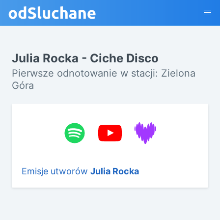
Julia Rocka - Ciche Disco
Pierwsze odnotowanie w stacji: Zielona
Góra
Emisje utworów
Julia Rocka