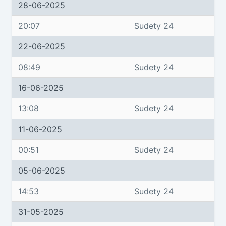
28-06-2025
20:07
Sudety 24
22-06-2025
08:49
Sudety 24
16-06-2025
13:08
Sudety 24
11-06-2025
00:51
Sudety 24
05-06-2025
14:53
Sudety 24
31-05-2025