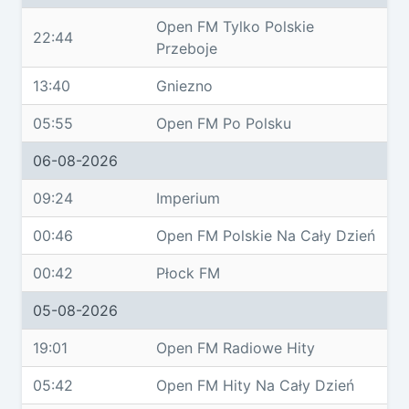
Open FM Tylko Polskie
22:44
Przeboje
13:40
Gniezno
05:55
Open FM Po Polsku
06-08-2026
09:24
Imperium
00:46
Open FM Polskie Na Cały Dzień
00:42
Płock FM
05-08-2026
19:01
Open FM Radiowe Hity
05:42
Open FM Hity Na Cały Dzień