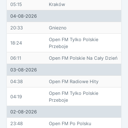
05:15
Kraków
04-08-2026
20:33
Gniezno
Open FM Tylko Polskie
18:24
Przeboje
06:11
Open FM Polskie Na Cały Dzień
03-08-2026
04:38
Open FM Radiowe Hity
Open FM Tylko Polskie
04:19
Przeboje
02-08-2026
23:48
Open FM Po Polsku