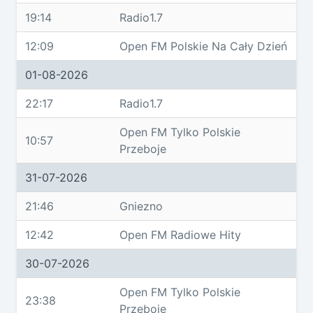
19:14
Radio1.7
12:09
Open FM Polskie Na Cały Dzień
01-08-2026
22:17
Radio1.7
Open FM Tylko Polskie
10:57
Przeboje
31-07-2026
21:46
Gniezno
12:42
Open FM Radiowe Hity
30-07-2026
Open FM Tylko Polskie
23:38
Przeboje