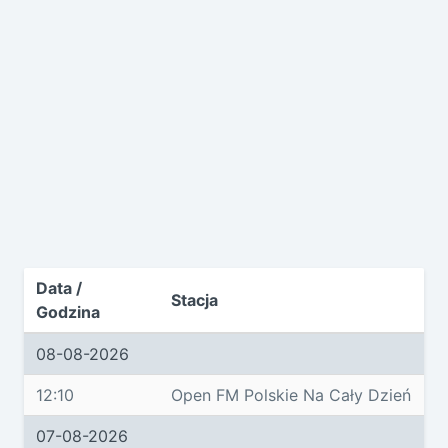
Data /
Stacja
Godzina
08-08-2026
12:10
Open FM Polskie Na Cały Dzień
07-08-2026