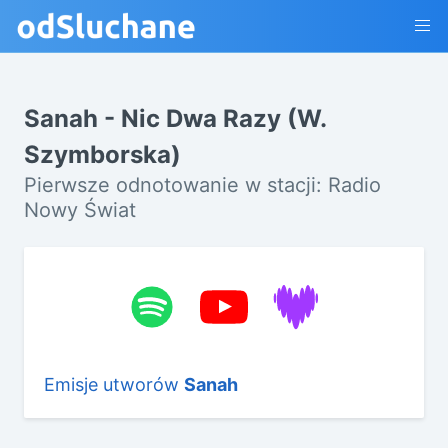
Sanah - Nic Dwa Razy (W.
Szymborska)
Pierwsze odnotowanie w stacji: Radio
Nowy Świat
Emisje utworów
Sanah