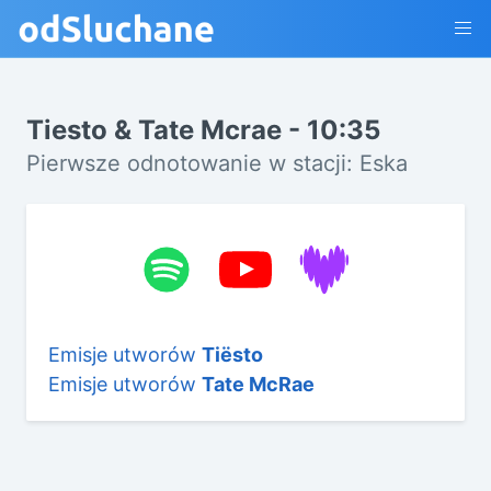
Tiesto & Tate Mcrae - 10:35
Pierwsze odnotowanie w stacji: Eska
Emisje utworów
Tiësto
Emisje utworów
Tate McRae