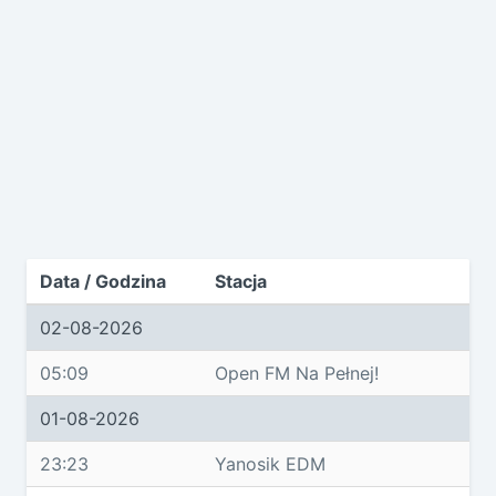
Data / Godzina
Stacja
02-08-2026
05:09
Open FM Na Pełnej!
01-08-2026
23:23
Yanosik EDM