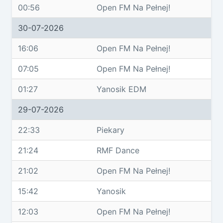
00:56
Open FM Na Pełnej!
30-07-2026
16:06
Open FM Na Pełnej!
07:05
Open FM Na Pełnej!
01:27
Yanosik EDM
29-07-2026
22:33
Piekary
21:24
RMF Dance
21:02
Open FM Na Pełnej!
15:42
Yanosik
12:03
Open FM Na Pełnej!