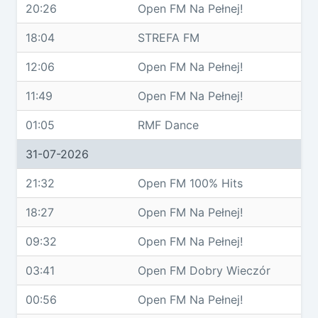
20:26
Open FM Na Pełnej!
18:04
STREFA FM
12:06
Open FM Na Pełnej!
11:49
Open FM Na Pełnej!
01:05
RMF Dance
31-07-2026
21:32
Open FM 100% Hits
18:27
Open FM Na Pełnej!
09:32
Open FM Na Pełnej!
03:41
Open FM Dobry Wieczór
00:56
Open FM Na Pełnej!