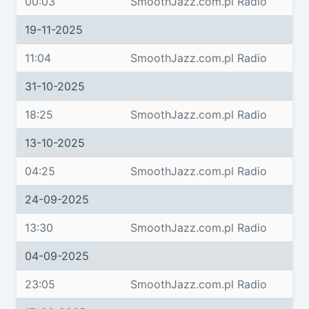
00:03
SmoothJazz.com.pl Radio
19-11-2025
11:04
SmoothJazz.com.pl Radio
31-10-2025
18:25
SmoothJazz.com.pl Radio
13-10-2025
04:25
SmoothJazz.com.pl Radio
24-09-2025
13:30
SmoothJazz.com.pl Radio
04-09-2025
23:05
SmoothJazz.com.pl Radio