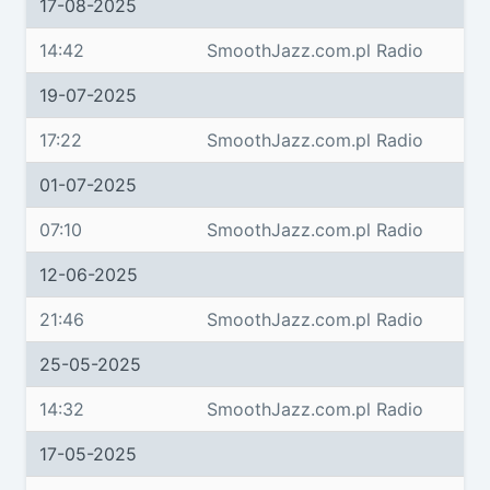
17-08-2025
14:42
SmoothJazz.com.pl Radio
19-07-2025
17:22
SmoothJazz.com.pl Radio
01-07-2025
07:10
SmoothJazz.com.pl Radio
12-06-2025
21:46
SmoothJazz.com.pl Radio
25-05-2025
14:32
SmoothJazz.com.pl Radio
17-05-2025