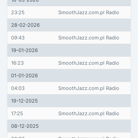
23:25
SmoothJazz.com.pl Radio
28-02-2026
09:43
SmoothJazz.com.pl Radio
19-01-2026
16:23
SmoothJazz.com.pl Radio
01-01-2026
04:03
SmoothJazz.com.pl Radio
19-12-2025
17:25
SmoothJazz.com.pl Radio
08-12-2025