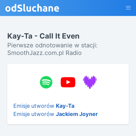
Kay-Ta - Call It Even
Pierwsze odnotowanie w stacji:
SmoothJazz.com.pl Radio
Emisje utworów
Kay-Ta
Emisje utworów
Jackiem Joyner