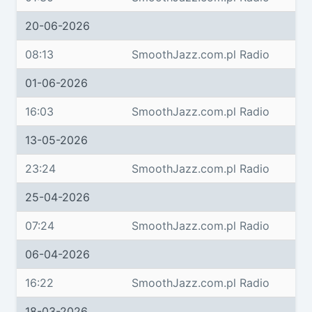
20-06-2026
08:13
SmoothJazz.com.pl Radio
01-06-2026
16:03
SmoothJazz.com.pl Radio
13-05-2026
23:24
SmoothJazz.com.pl Radio
25-04-2026
07:24
SmoothJazz.com.pl Radio
06-04-2026
16:22
SmoothJazz.com.pl Radio
18-03-2026