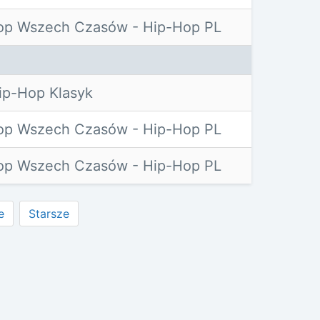
op Wszech Czasów - Hip-Hop PL
p-Hop Klasyk
op Wszech Czasów - Hip-Hop PL
op Wszech Czasów - Hip-Hop PL
e
Starsze