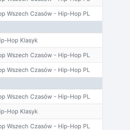
op Wszech Czasów - Hip-Hop PL
p-Hop Klasyk
op Wszech Czasów - Hip-Hop PL
op Wszech Czasów - Hip-Hop PL
op Wszech Czasów - Hip-Hop PL
p-Hop Klasyk
op Wszech Czasów - Hip-Hop PL