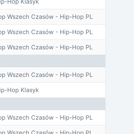
p-Hop Klasyk
op Wszech Czasów - Hip-Hop PL
op Wszech Czasów - Hip-Hop PL
op Wszech Czasów - Hip-Hop PL
op Wszech Czasów - Hip-Hop PL
p-Hop Klasyk
op Wszech Czasów - Hip-Hop PL
op Wszech Czasów - Hip-Hop PL