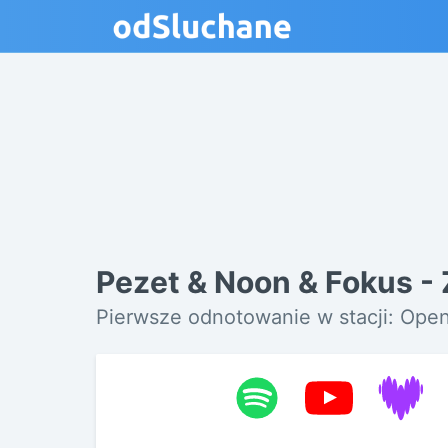
Pezet & Noon & Fokus -
Pierwsze odnotowanie w stacji: Op