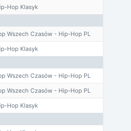
p-Hop Klasyk
op Wszech Czasów - Hip-Hop PL
p-Hop Klasyk
op Wszech Czasów - Hip-Hop PL
op Wszech Czasów - Hip-Hop PL
p-Hop Klasyk