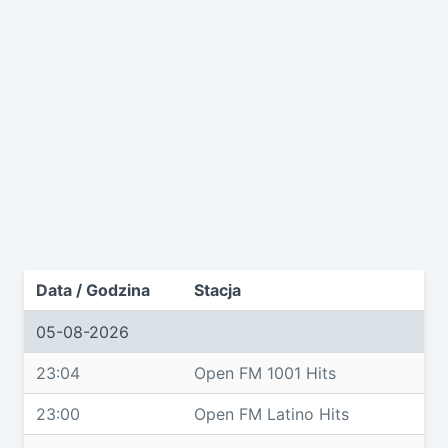
Data / Godzina
Stacja
05-08-2026
23:04
Open FM 1001 Hits
23:00
Open FM Latino Hits