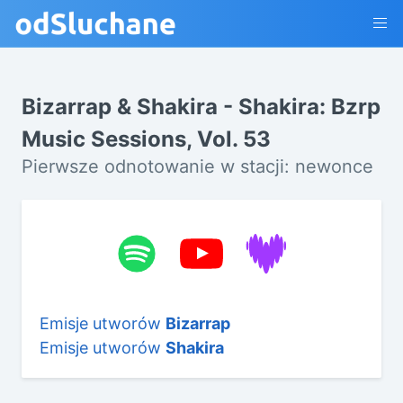
Bizarrap & Shakira - Shakira: Bzrp
Music Sessions, Vol. 53
Pierwsze odnotowanie w stacji: newonce
Emisje utworów
Bizarrap
Emisje utworów
Shakira