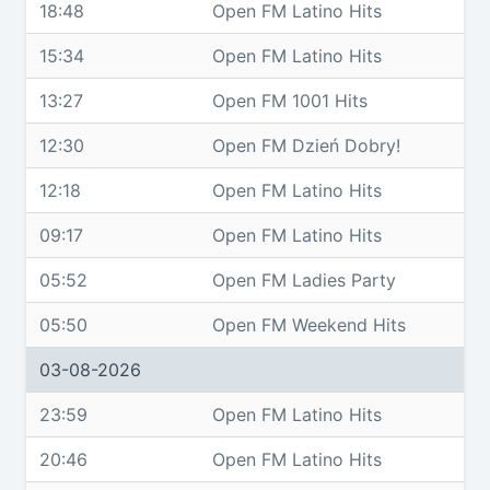
18:48
Open FM Latino Hits
15:34
Open FM Latino Hits
13:27
Open FM 1001 Hits
12:30
Open FM Dzień Dobry!
12:18
Open FM Latino Hits
09:17
Open FM Latino Hits
05:52
Open FM Ladies Party
05:50
Open FM Weekend Hits
03-08-2026
23:59
Open FM Latino Hits
20:46
Open FM Latino Hits