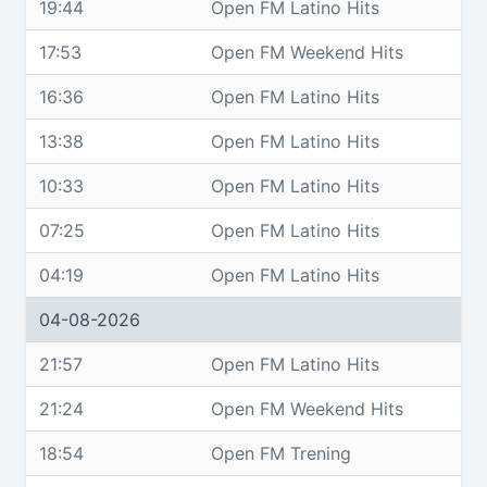
19:44
Open FM Latino Hits
17:53
Open FM Weekend Hits
16:36
Open FM Latino Hits
13:38
Open FM Latino Hits
10:33
Open FM Latino Hits
07:25
Open FM Latino Hits
04:19
Open FM Latino Hits
04-08-2026
21:57
Open FM Latino Hits
21:24
Open FM Weekend Hits
18:54
Open FM Trening