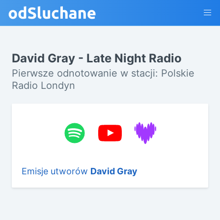
David Gray - Late Night Radio
Pierwsze odnotowanie w stacji: Polskie
Radio Londyn
Emisje utworów
David Gray