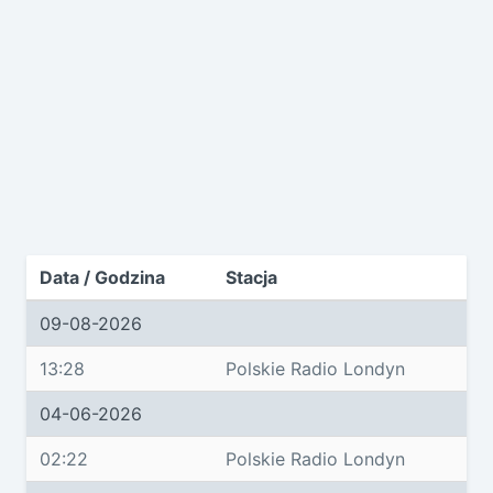
Data / Godzina
Stacja
09-08-2026
13:28
Polskie Radio Londyn
04-06-2026
02:22
Polskie Radio Londyn