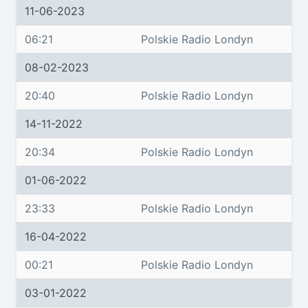
11-06-2023
06:21
Polskie Radio Londyn
08-02-2023
20:40
Polskie Radio Londyn
14-11-2022
20:34
Polskie Radio Londyn
01-06-2022
23:33
Polskie Radio Londyn
16-04-2022
00:21
Polskie Radio Londyn
03-01-2022