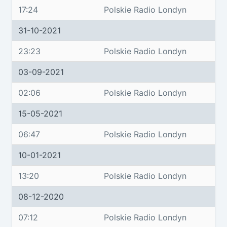
17:24
Polskie Radio Londyn
31-10-2021
23:23
Polskie Radio Londyn
03-09-2021
02:06
Polskie Radio Londyn
15-05-2021
06:47
Polskie Radio Londyn
10-01-2021
13:20
Polskie Radio Londyn
08-12-2020
07:12
Polskie Radio Londyn