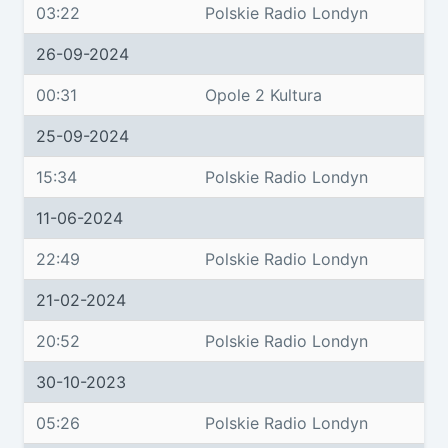
03:22
Polskie Radio Londyn
26-09-2024
00:31
Opole 2 Kultura
25-09-2024
15:34
Polskie Radio Londyn
11-06-2024
22:49
Polskie Radio Londyn
21-02-2024
20:52
Polskie Radio Londyn
30-10-2023
05:26
Polskie Radio Londyn