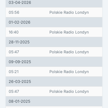
03-04-2026
05:56
Polskie Radio Londyn
01-02-2026
16:40
Polskie Radio Londyn
28-11-2025
05:47
Polskie Radio Londyn
09-09-2025
05:21
Polskie Radio Londyn
26-03-2025
05:47
Polskie Radio Londyn
08-01-2025