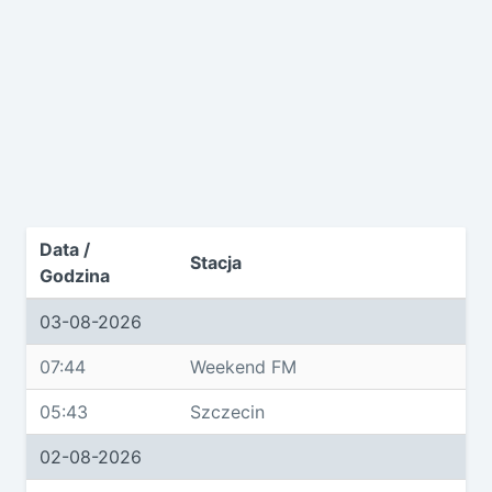
Data /
Stacja
Godzina
03-08-2026
07:44
Weekend FM
05:43
Szczecin
02-08-2026