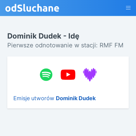
Dominik Dudek - Idę
Pierwsze odnotowanie w stacji: RMF FM
Emisje utworów
Dominik Dudek