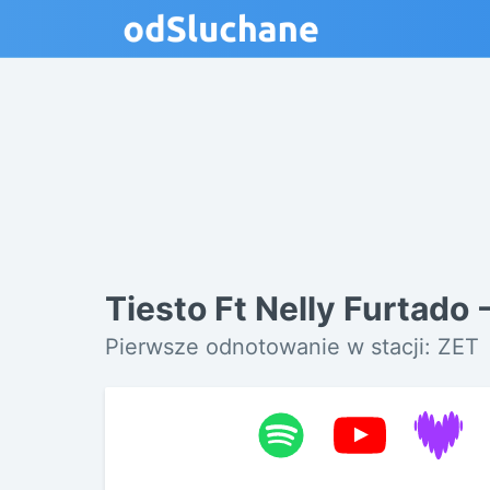
Tiesto Ft Nelly Furtado
Pierwsze odnotowanie w stacji: ZET