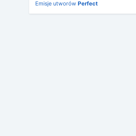
Emisje utworów
Perfect