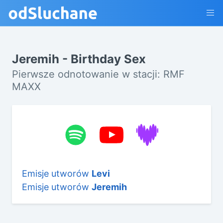
Jeremih - Birthday Sex
Pierwsze odnotowanie w stacji: RMF
MAXX
Emisje utworów
Levi
Emisje utworów
Jeremih