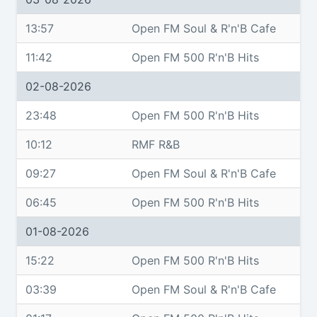
13:57
Open FM Soul & R'n'B Cafe
11:42
Open FM 500 R'n'B Hits
02-08-2026
23:48
Open FM 500 R'n'B Hits
10:12
RMF R&B
09:27
Open FM Soul & R'n'B Cafe
06:45
Open FM 500 R'n'B Hits
01-08-2026
15:22
Open FM 500 R'n'B Hits
03:39
Open FM Soul & R'n'B Cafe