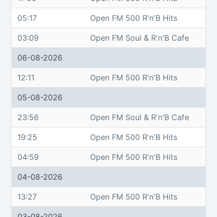
05:17
Open FM 500 R'n'B Hits
03:09
Open FM Soul & R'n'B Cafe
06-08-2026
12:11
Open FM 500 R'n'B Hits
05-08-2026
23:56
Open FM Soul & R'n'B Cafe
19:25
Open FM 500 R'n'B Hits
04:59
Open FM 500 R'n'B Hits
04-08-2026
13:27
Open FM 500 R'n'B Hits
03-08-2026