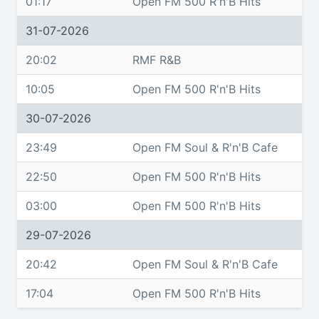
01:17
Open FM 500 R'n'B Hits
31-07-2026
20:02
RMF R&B
10:05
Open FM 500 R'n'B Hits
30-07-2026
23:49
Open FM Soul & R'n'B Cafe
22:50
Open FM 500 R'n'B Hits
03:00
Open FM 500 R'n'B Hits
29-07-2026
20:42
Open FM Soul & R'n'B Cafe
17:04
Open FM 500 R'n'B Hits