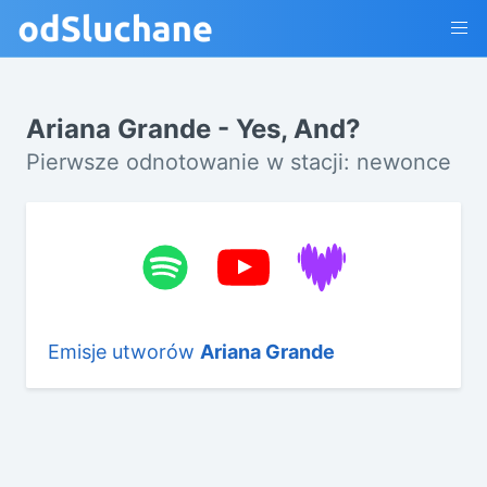
Ariana Grande - Yes, And?
Pierwsze odnotowanie w stacji: newonce
Emisje utworów
Ariana Grande