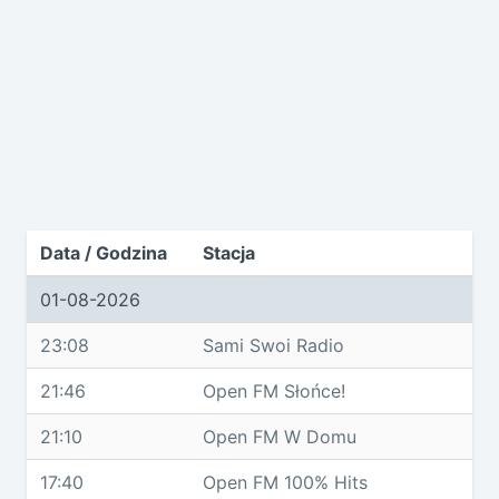
Data / Godzina
Stacja
01-08-2026
23:08
Sami Swoi Radio
21:46
Open FM Słońce!
21:10
Open FM W Domu
17:40
Open FM 100% Hits