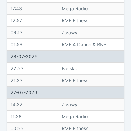
17:43
Mega Radio
12:57
RMF Fitness
09:13
Żuławy
01:59
RMF 4 Dance & RNB
28-07-2026
22:53
Bielsko
21:33
RMF Fitness
27-07-2026
14:32
Żuławy
11:38
Mega Radio
00:55
RMF Fitness