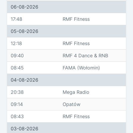
06-08-2026
17:48
RMF Fitness
05-08-2026
12:18
RMF Fitness
09:40
RMF 4 Dance & RNB
08:45
FAMA (Wołomin)
04-08-2026
20:38
Mega Radio
09:14
Opatów
08:43
RMF Fitness
03-08-2026