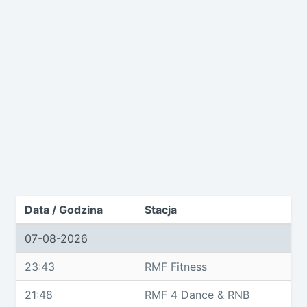
Data / Godzina
Stacja
07-08-2026
23:43
RMF Fitness
21:48
RMF 4 Dance & RNB