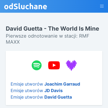
David Guetta - The World Is Mine
Pierwsze odnotowanie w stacji: RMF
MAXX
Emisje utworów
Joachim Garraud
Emisje utworów
JD Davis
Emisje utworów
David Guetta