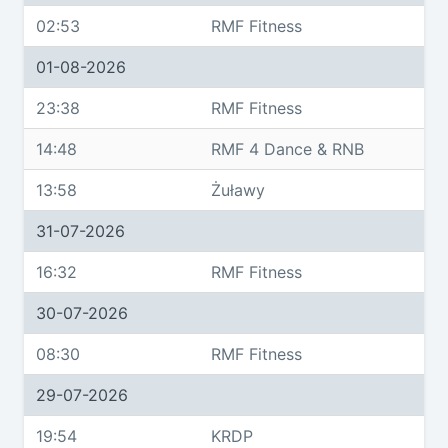
02:53
RMF Fitness
01-08-2026
23:38
RMF Fitness
14:48
RMF 4 Dance & RNB
13:58
Żuławy
31-07-2026
16:32
RMF Fitness
30-07-2026
08:30
RMF Fitness
29-07-2026
19:54
KRDP