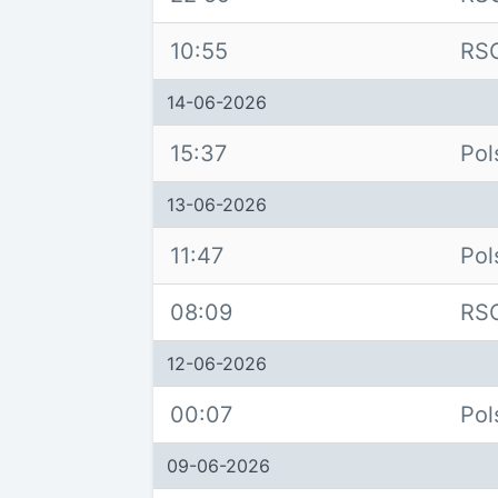
10:55
RS
14-06-2026
15:37
Pol
13-06-2026
11:47
Pol
08:09
RS
12-06-2026
00:07
Pol
09-06-2026