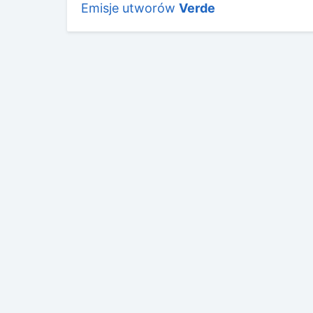
Emisje utworów
Verde