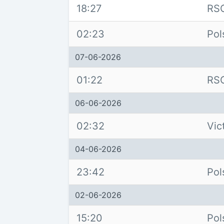
18:27
RS
02:23
Pol
07-06-2026
01:22
RS
06-06-2026
02:32
Vic
04-06-2026
23:42
Pol
02-06-2026
15:20
Pol