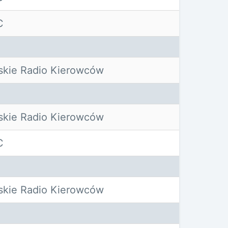
C
skie Radio Kierowców
skie Radio Kierowców
C
skie Radio Kierowców