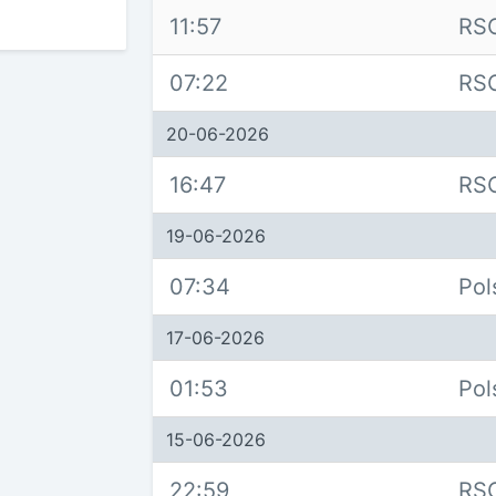
11:57
RS
07:22
RS
20-06-2026
16:47
RS
19-06-2026
07:34
Pol
17-06-2026
01:53
Pol
15-06-2026
22:59
RS