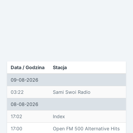
Data / Godzina
Stacja
09-08-2026
03:22
Sami Swoi Radio
08-08-2026
17:02
Index
17:00
Open FM 500 Alternative Hits