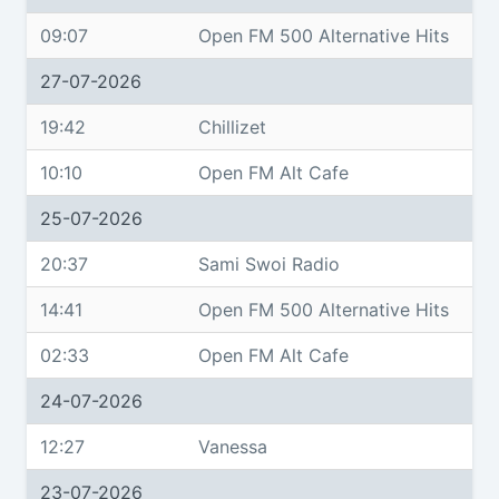
09:07
Open FM 500 Alternative Hits
27-07-2026
19:42
Chillizet
10:10
Open FM Alt Cafe
25-07-2026
20:37
Sami Swoi Radio
14:41
Open FM 500 Alternative Hits
02:33
Open FM Alt Cafe
24-07-2026
12:27
Vanessa
23-07-2026