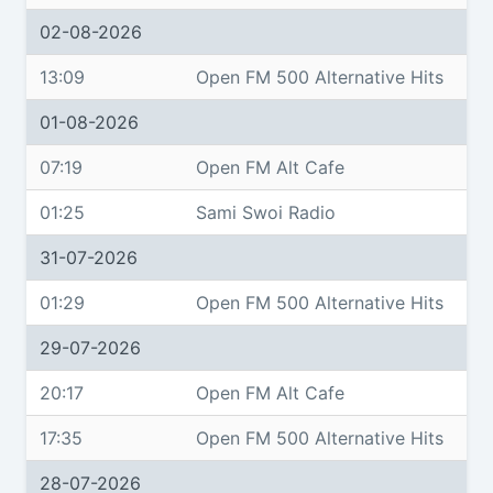
02-08-2026
13:09
Open FM 500 Alternative Hits
01-08-2026
07:19
Open FM Alt Cafe
01:25
Sami Swoi Radio
31-07-2026
01:29
Open FM 500 Alternative Hits
29-07-2026
20:17
Open FM Alt Cafe
17:35
Open FM 500 Alternative Hits
28-07-2026