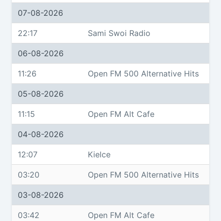
07-08-2026
22:17
Sami Swoi Radio
06-08-2026
11:26
Open FM 500 Alternative Hits
05-08-2026
11:15
Open FM Alt Cafe
04-08-2026
12:07
Kielce
03:20
Open FM 500 Alternative Hits
03-08-2026
03:42
Open FM Alt Cafe