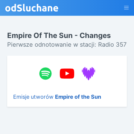
Empire Of The Sun - Changes
Pierwsze odnotowanie w stacji: Radio 357
Emisje utworów
Empire of the Sun