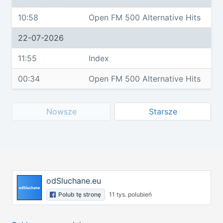
10:58
Open FM 500 Alternative Hits
22-07-2026
11:55
Index
00:34
Open FM 500 Alternative Hits
Nowsze
Starsze
odSluchane.eu
Polub tę stronę
11 tys. polubień