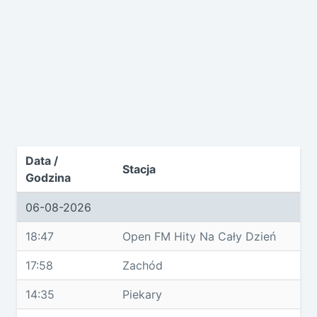
Data /
Stacja
Godzina
06-08-2026
18:47
Open FM Hity Na Cały Dzień
17:58
Zachód
14:35
Piekary