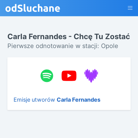
Carla Fernandes - Chcę Tu Zostać
Pierwsze odnotowanie w stacji: Opole
Emisje utworów
Carla Fernandes