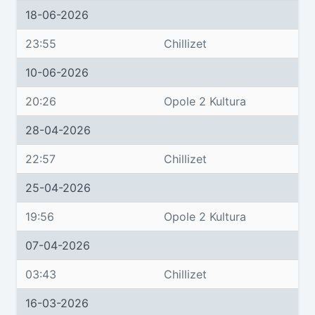
18-06-2026
23:55
Chillizet
10-06-2026
20:26
Opole 2 Kultura
28-04-2026
22:57
Chillizet
25-04-2026
19:56
Opole 2 Kultura
07-04-2026
03:43
Chillizet
16-03-2026