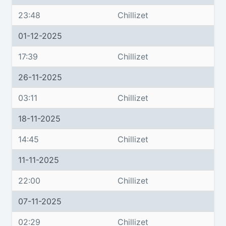
23:48
Chillizet
01-12-2025
17:39
Chillizet
26-11-2025
03:11
Chillizet
18-11-2025
14:45
Chillizet
11-11-2025
22:00
Chillizet
07-11-2025
02:29
Chillizet