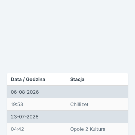
Data / Godzina
Stacja
06-08-2026
19:53
Chillizet
23-07-2026
04:42
Opole 2 Kultura