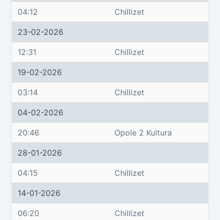
04:12
Chillizet
23-02-2026
12:31
Chillizet
19-02-2026
03:14
Chillizet
04-02-2026
20:46
Opole 2 Kultura
28-01-2026
04:15
Chillizet
14-01-2026
06:20
Chillizet