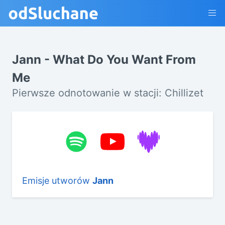
Jann - What Do You Want From
Me
Pierwsze odnotowanie w stacji: Chillizet
Emisje utworów
Jann