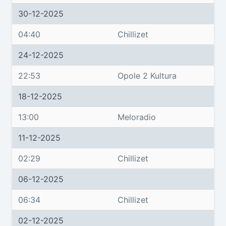
30-12-2025
04:40
Chillizet
24-12-2025
22:53
Opole 2 Kultura
18-12-2025
13:00
Meloradio
11-12-2025
02:29
Chillizet
06-12-2025
06:34
Chillizet
02-12-2025