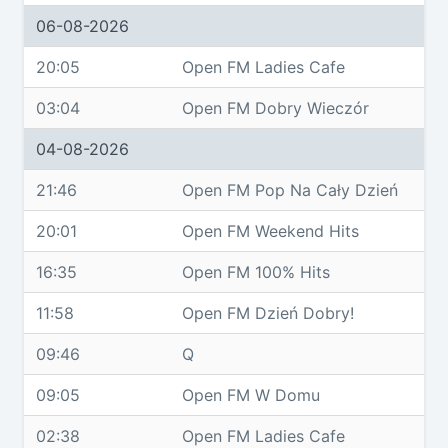
06-08-2026
20:05
Open FM Ladies Cafe
03:04
Open FM Dobry Wieczór
04-08-2026
21:46
Open FM Pop Na Cały Dzień
20:01
Open FM Weekend Hits
16:35
Open FM 100% Hits
11:58
Open FM Dzień Dobry!
09:46
Q
09:05
Open FM W Domu
02:38
Open FM Ladies Cafe