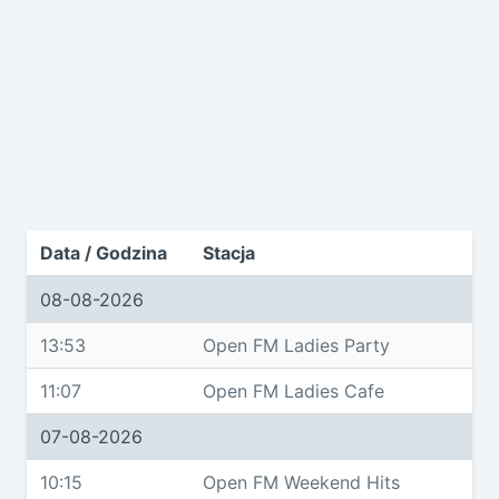
Data / Godzina
Stacja
08-08-2026
13:53
Open FM Ladies Party
11:07
Open FM Ladies Cafe
07-08-2026
10:15
Open FM Weekend Hits