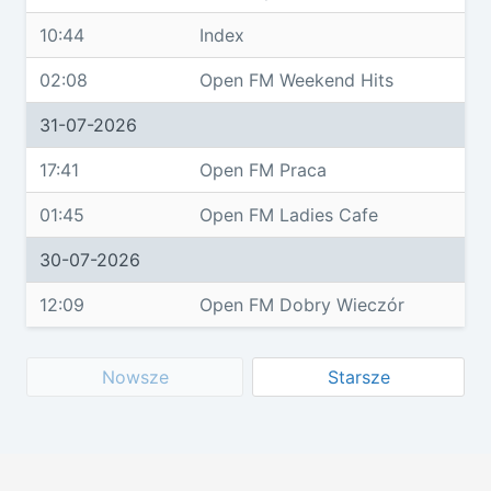
10:44
Index
02:08
Open FM Weekend Hits
31-07-2026
17:41
Open FM Praca
01:45
Open FM Ladies Cafe
30-07-2026
12:09
Open FM Dobry Wieczór
Nowsze
Starsze