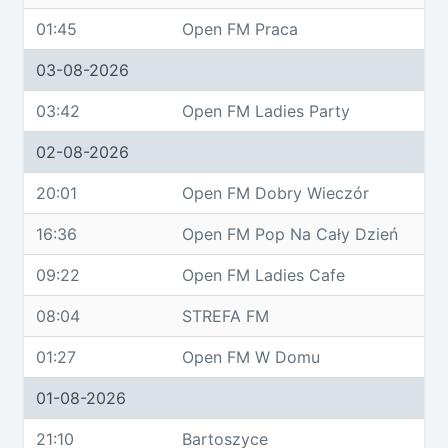
01:45
Open FM Praca
03-08-2026
03:42
Open FM Ladies Party
02-08-2026
20:01
Open FM Dobry Wieczór
16:36
Open FM Pop Na Cały Dzień
09:22
Open FM Ladies Cafe
08:04
STREFA FM
01:27
Open FM W Domu
01-08-2026
21:10
Bartoszyce