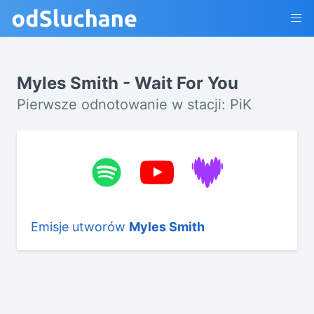
Myles Smith - Wait For You
Pierwsze odnotowanie w stacji: PiK
Emisje utworów
Myles Smith