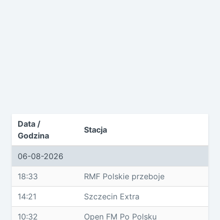
Data /
Stacja
Godzina
06-08-2026
18:33
RMF Polskie przeboje
14:21
Szczecin Extra
10:32
Open FM Po Polsku