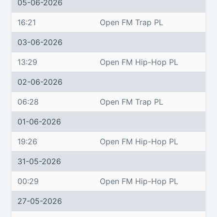
05-06-2026
16:21
Open FM Trap PL
03-06-2026
13:29
Open FM Hip-Hop PL
02-06-2026
06:28
Open FM Trap PL
01-06-2026
19:26
Open FM Hip-Hop PL
31-05-2026
00:29
Open FM Hip-Hop PL
27-05-2026