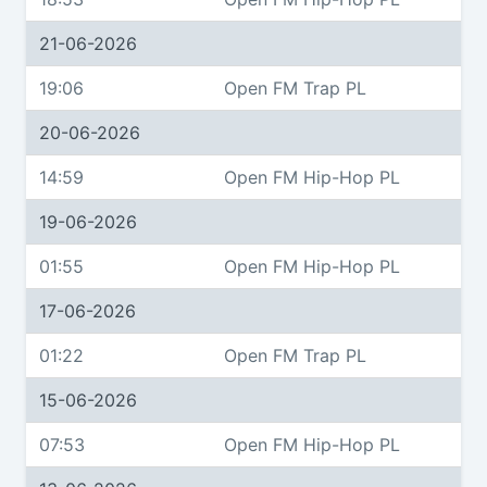
21-06-2026
19:06
Open FM Trap PL
20-06-2026
14:59
Open FM Hip-Hop PL
19-06-2026
01:55
Open FM Hip-Hop PL
17-06-2026
01:22
Open FM Trap PL
15-06-2026
07:53
Open FM Hip-Hop PL