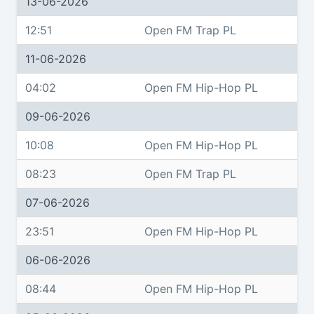
13-06-2026
12:51
Open FM Trap PL
11-06-2026
04:02
Open FM Hip-Hop PL
09-06-2026
10:08
Open FM Hip-Hop PL
08:23
Open FM Trap PL
07-06-2026
23:51
Open FM Hip-Hop PL
06-06-2026
08:44
Open FM Hip-Hop PL