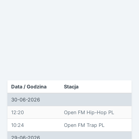
Data / Godzina
Stacja
30-06-2026
12:20
Open FM Hip-Hop PL
10:24
Open FM Trap PL
29-06-2026