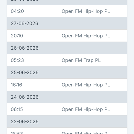
04:20
Open FM Hip-Hop PL
27-06-2026
20:10
Open FM Hip-Hop PL
26-06-2026
05:23
Open FM Trap PL
25-06-2026
16:16
Open FM Hip-Hop PL
24-06-2026
06:15
Open FM Hip-Hop PL
22-06-2026
18:53
Open FM Hip-Hop PL