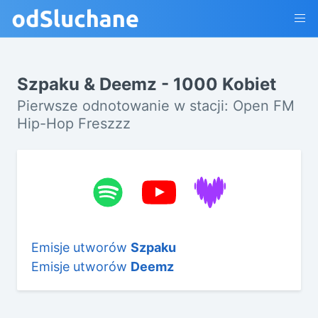
Szpaku & Deemz - 1000 Kobiet
Pierwsze odnotowanie w stacji: Open FM
Hip-Hop Freszzz
Emisje utworów
Szpaku
Emisje utworów
Deemz