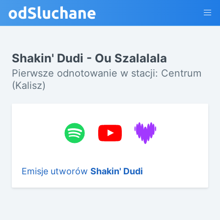
Shakin' Dudi - Ou Szalalala
Pierwsze odnotowanie w stacji: Centrum
(Kalisz)
Emisje utworów
Shakin' Dudi