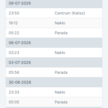
09-07-2026
23:50
Centrum (Kalisz)
19:12
Nakło
05:22
Parada
06-07-2026
03:23
Nakło
03-07-2026
05:56
Parada
30-06-2026
23:33
Nakło
05:05
Parada