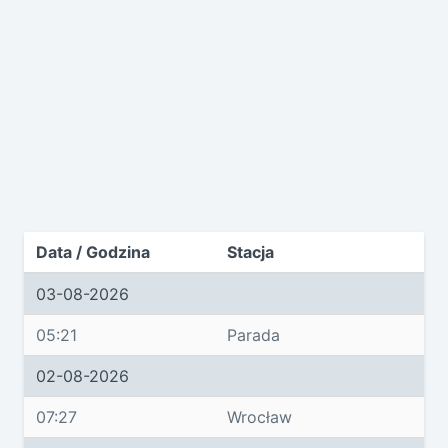
Data / Godzina
Stacja
03-08-2026
05:21
Parada
02-08-2026
07:27
Wrocław