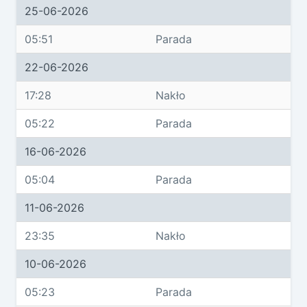
25-06-2026
05:51
Parada
22-06-2026
17:28
Nakło
05:22
Parada
16-06-2026
05:04
Parada
11-06-2026
23:35
Nakło
10-06-2026
05:23
Parada