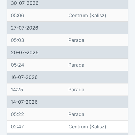
30-07-2026
05:06
Centrum (Kalisz)
27-07-2026
05:03
Parada
20-07-2026
05:24
Parada
16-07-2026
14:25
Parada
14-07-2026
05:22
Parada
02:47
Centrum (Kalisz)