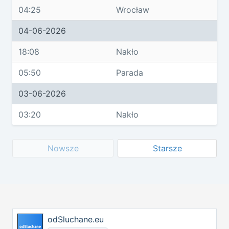
04:25
Wrocław
04-06-2026
18:08
Nakło
05:50
Parada
03-06-2026
03:20
Nakło
Nowsze
Starsze
odSluchane.eu