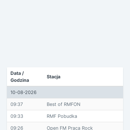
Data /
Stacja
Godzina
10-08-2026
09:37
Best of RMFON
09:33
RMF Pobudka
09:26
Open FM Praca Rock