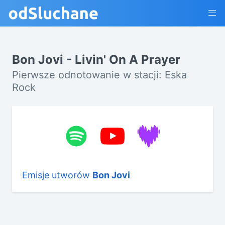
Bon Jovi - Livin' On A Prayer
Pierwsze odnotowanie w stacji: Eska
Rock
Emisje utworów
Bon Jovi