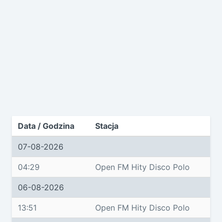
Data / Godzina
Stacja
07-08-2026
04:29
Open FM Hity Disco Polo
06-08-2026
13:51
Open FM Hity Disco Polo