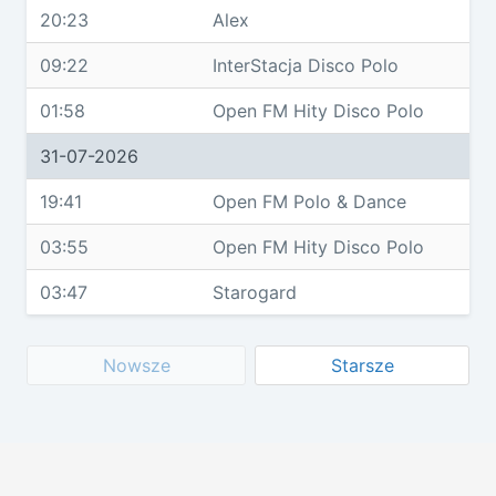
20:23
Alex
09:22
InterStacja Disco Polo
01:58
Open FM Hity Disco Polo
31-07-2026
19:41
Open FM Polo & Dance
03:55
Open FM Hity Disco Polo
03:47
Starogard
Nowsze
Starsze