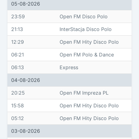
05-08-2026
23:59
Open FM Disco Polo
21:13
InterStacja Disco Polo
12:29
Open FM Hity Disco Polo
06:21
Open FM Polo & Dance
06:13
Express
04-08-2026
20:25
Open FM Impreza PL
15:58
Open FM Hity Disco Polo
05:12
Open FM Hity Disco Polo
03-08-2026