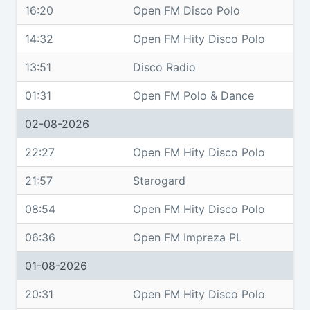
16:20
Open FM Disco Polo
14:32
Open FM Hity Disco Polo
13:51
Disco Radio
01:31
Open FM Polo & Dance
02-08-2026
22:27
Open FM Hity Disco Polo
21:57
Starogard
08:54
Open FM Hity Disco Polo
06:36
Open FM Impreza PL
01-08-2026
20:31
Open FM Hity Disco Polo