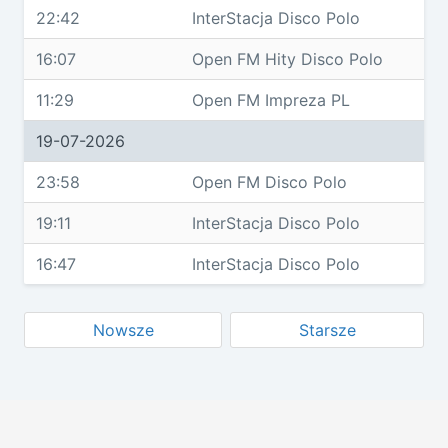
22:42
InterStacja Disco Polo
16:07
Open FM Hity Disco Polo
11:29
Open FM Impreza PL
19-07-2026
23:58
Open FM Disco Polo
19:11
InterStacja Disco Polo
16:47
InterStacja Disco Polo
Nowsze
Starsze