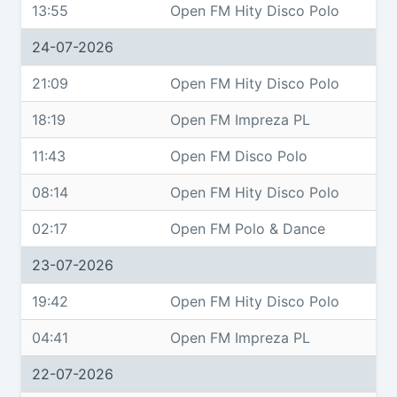
13:55
Open FM Hity Disco Polo
24-07-2026
21:09
Open FM Hity Disco Polo
18:19
Open FM Impreza PL
11:43
Open FM Disco Polo
08:14
Open FM Hity Disco Polo
02:17
Open FM Polo & Dance
23-07-2026
19:42
Open FM Hity Disco Polo
04:41
Open FM Impreza PL
22-07-2026