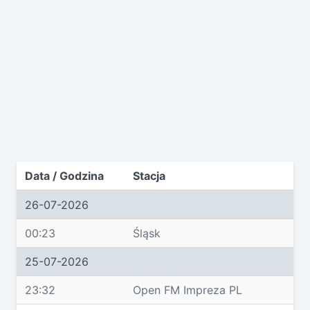
Data / Godzina
Stacja
26-07-2026
00:23
Śląsk
25-07-2026
23:32
Open FM Impreza PL