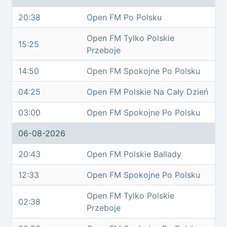
20:38
Open FM Po Polsku
Open FM Tylko Polskie
15:25
Przeboje
14:50
Open FM Spokojne Po Polsku
04:25
Open FM Polskie Na Cały Dzień
03:00
Open FM Spokojne Po Polsku
06-08-2026
20:43
Open FM Polskie Ballady
12:33
Open FM Spokojne Po Polsku
Open FM Tylko Polskie
02:38
Przeboje