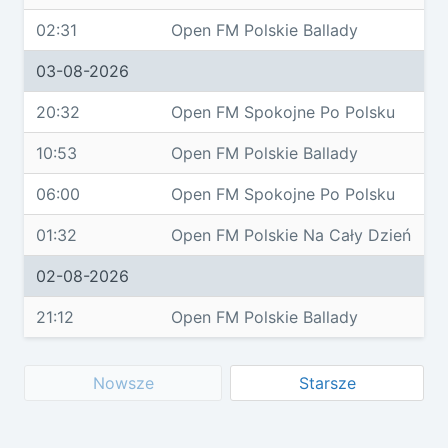
02:31
Open FM Polskie Ballady
03-08-2026
20:32
Open FM Spokojne Po Polsku
10:53
Open FM Polskie Ballady
06:00
Open FM Spokojne Po Polsku
01:32
Open FM Polskie Na Cały Dzień
02-08-2026
21:12
Open FM Polskie Ballady
Nowsze
Starsze