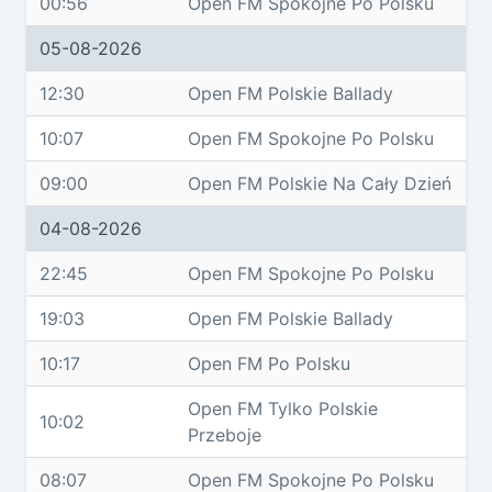
00:56
Open FM Spokojne Po Polsku
05-08-2026
12:30
Open FM Polskie Ballady
10:07
Open FM Spokojne Po Polsku
09:00
Open FM Polskie Na Cały Dzień
04-08-2026
22:45
Open FM Spokojne Po Polsku
19:03
Open FM Polskie Ballady
10:17
Open FM Po Polsku
Open FM Tylko Polskie
10:02
Przeboje
08:07
Open FM Spokojne Po Polsku