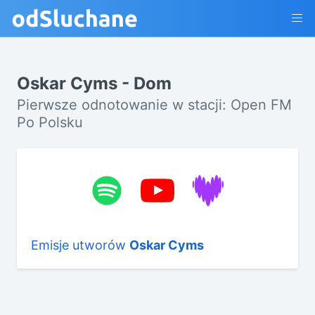
Oskar Cyms - Dom
Pierwsze odnotowanie w stacji: Open FM
Po Polsku
Emisje utworów
Oskar Cyms