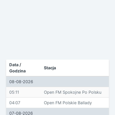
Data /
Stacja
Godzina
08-08-2026
05:11
Open FM Spokojne Po Polsku
04:07
Open FM Polskie Ballady
07-08-2026