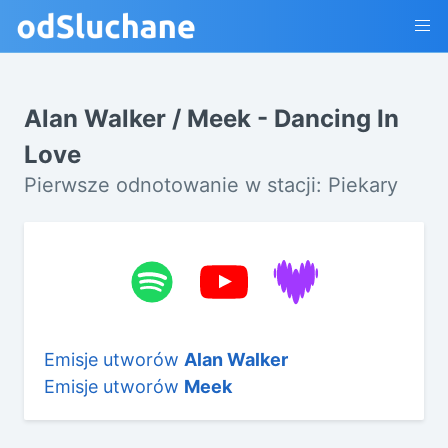
Alan Walker / Meek - Dancing In
Love
Pierwsze odnotowanie w stacji: Piekary
Emisje utworów
Alan Walker
Emisje utworów
Meek