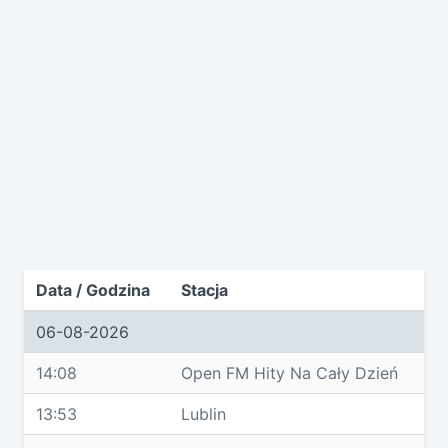
Data / Godzina
Stacja
06-08-2026
14:08
Open FM Hity Na Cały Dzień
13:53
Lublin