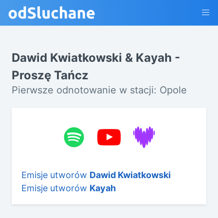
Dawid Kwiatkowski & Kayah -
Proszę Tańcz
Pierwsze odnotowanie w stacji: Opole
Emisje utworów
Dawid Kwiatkowski
Emisje utworów
Kayah