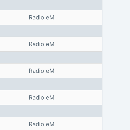
Radio eM
Radio eM
Radio eM
Radio eM
Radio eM