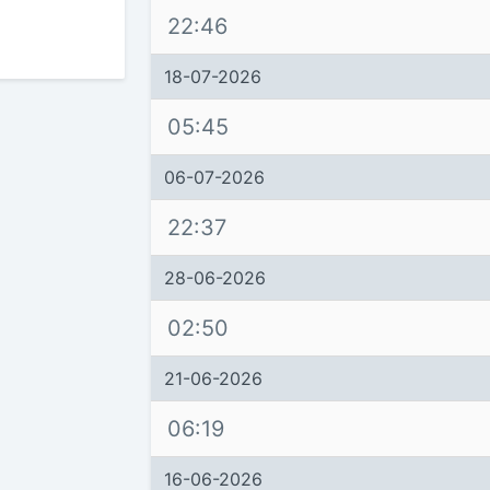
22:46
18-07-2026
05:45
06-07-2026
22:37
28-06-2026
02:50
21-06-2026
06:19
16-06-2026