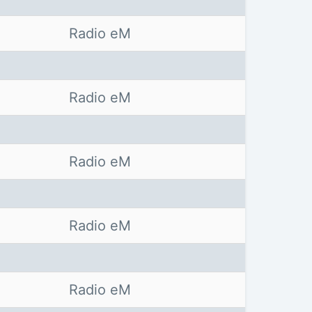
Radio eM
Radio eM
Radio eM
Radio eM
Radio eM