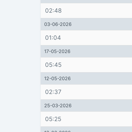
02:48
03-06-2026
01:04
17-05-2026
05:45
12-05-2026
02:37
25-03-2026
05:25