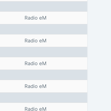
Radio eM
Radio eM
Radio eM
Radio eM
Radio eM