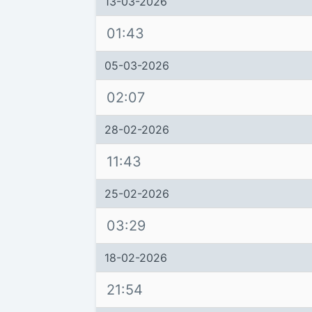
13-03-2026
01:43
05-03-2026
02:07
28-02-2026
11:43
25-02-2026
03:29
18-02-2026
21:54