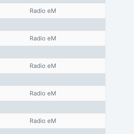
Radio eM
Radio eM
Radio eM
Radio eM
Radio eM