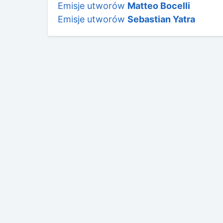
Emisje utworów
Matteo Bocelli
Emisje utworów
Sebastian Yatra