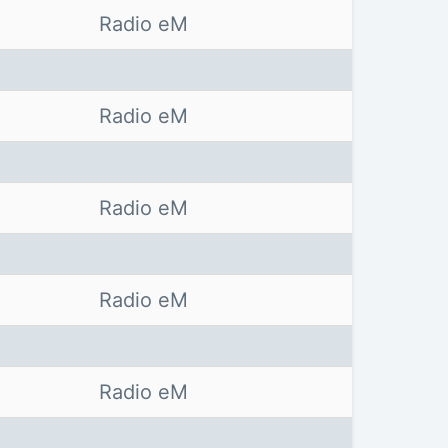
Radio eM
Radio eM
Radio eM
Radio eM
Radio eM