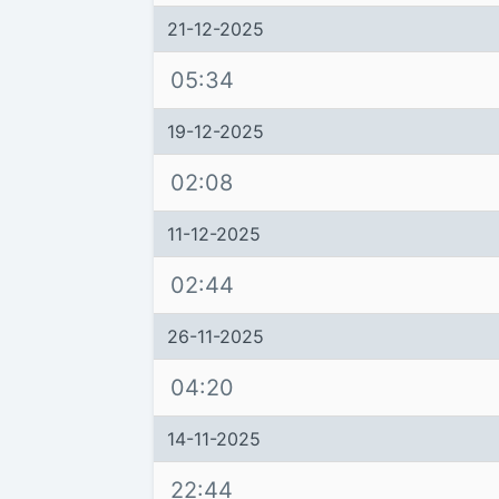
21-12-2025
05:34
19-12-2025
02:08
11-12-2025
02:44
26-11-2025
04:20
14-11-2025
22:44