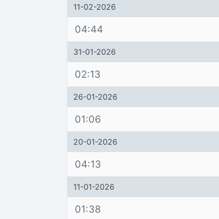
11-02-2026
04:44
31-01-2026
02:13
26-01-2026
01:06
20-01-2026
04:13
11-01-2026
01:38