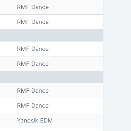
RMF Dance
RMF Dance
RMF Dance
RMF Dance
RMF Dance
RMF Dance
Yanosik EDM