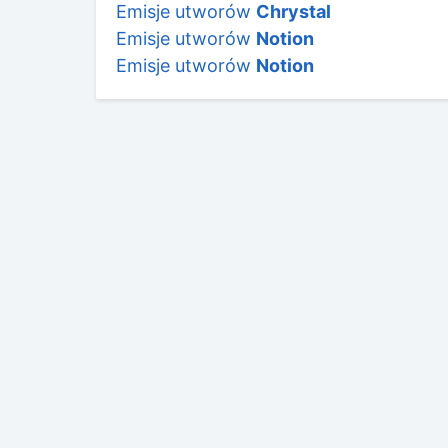
Emisje utworów
Chrystal
Emisje utworów
Notion
Emisje utworów
Notion