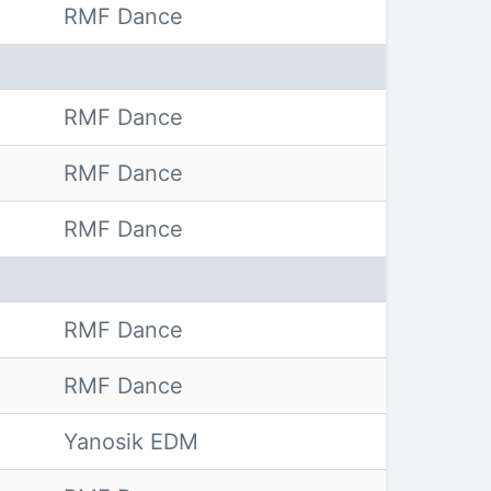
RMF Dance
RMF Dance
RMF Dance
RMF Dance
RMF Dance
RMF Dance
Yanosik EDM