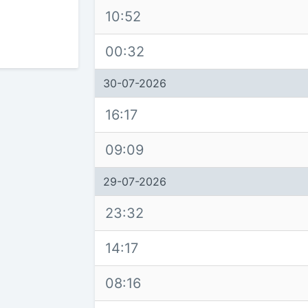
10:52
00:32
30-07-2026
16:17
09:09
29-07-2026
23:32
14:17
08:16