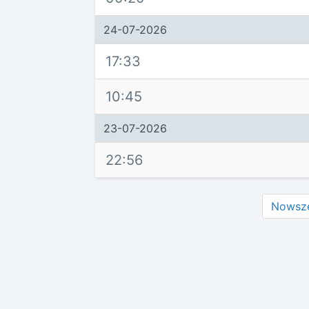
24-07-2026
17:33
10:45
23-07-2026
22:56
Nowsz