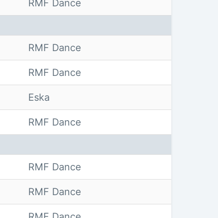
RMF Dance
RMF Dance
RMF Dance
Eska
RMF Dance
RMF Dance
RMF Dance
RMF Dance