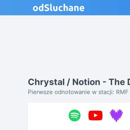
Chrystal / Notion - The
Pierwsze odnotowanie w stacji: RMF