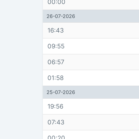
00:00
26-07-2026
16:43
09:55
06:57
01:58
25-07-2026
19:56
07:43
00:20