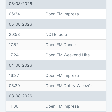
06-08-2026
06:24
Open FM Impreza
05-08-2026
20:58
NOTE.radio
17:52
Open FM Dance
17:24
Open FM Weekend Hits
04-08-2026
16:37
Open FM Impreza
06:29
Open FM Dobry Wieczór
03-08-2026
11:06
Open FM Impreza