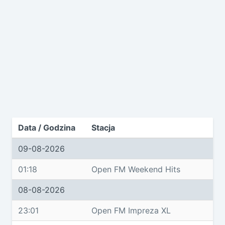
Data / Godzina
Stacja
09-08-2026
01:18
Open FM Weekend Hits
08-08-2026
23:01
Open FM Impreza XL