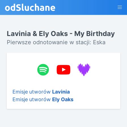
Lavinia & Ely Oaks - My Birthday
Pierwsze odnotowanie w stacji: Eska
Emisje utworów
Lavinia
Emisje utworów
Ely Oaks