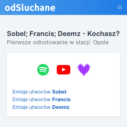
Sobel; Francis; Deemz - Kochasz?
Pierwsze odnotowanie w stacji: Opole
Emisje utworów
Sobel
Emisje utworów
Francis
Emisje utworów
Deemz