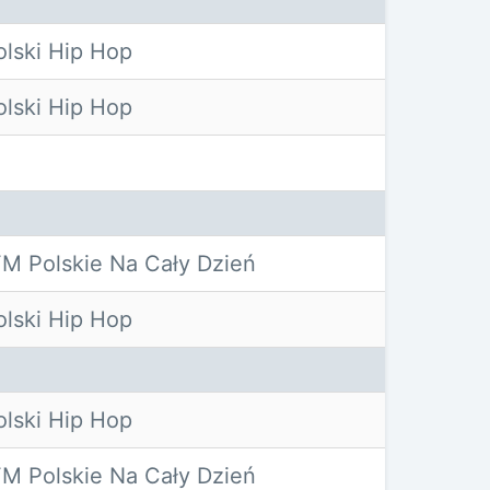
lski Hip Hop
lski Hip Hop
M Polskie Na Cały Dzień
lski Hip Hop
lski Hip Hop
M Polskie Na Cały Dzień