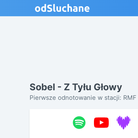
Sobel - Z Tyłu Głowy
Pierwsze odnotowanie w stacji: RM