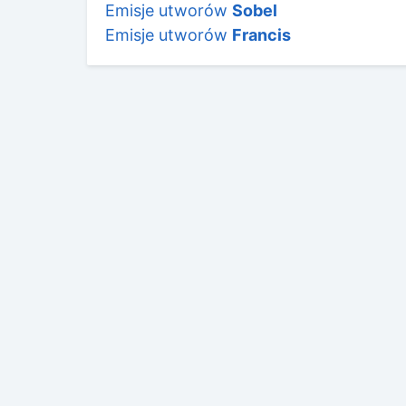
Emisje utworów
Sobel
Emisje utworów
Francis