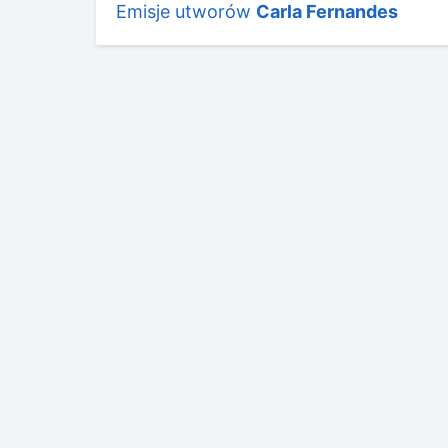
Emisje utworów
Carla Fernandes