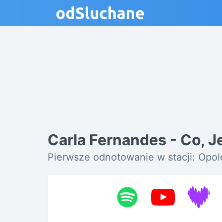
Carla Fernandes - Co, Je
Pierwsze odnotowanie w stacji: Opol