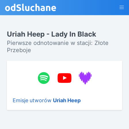
Uriah Heep - Lady In Black
Pierwsze odnotowanie w stacji: Złote
Przeboje
Emisje utworów
Uriah Heep