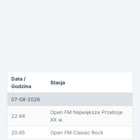
Data /
Stacja
Godzina
07-08-2026
Open FM Największe Przeboje
22:44
XX w.
20:45
Open FM Classic Rock