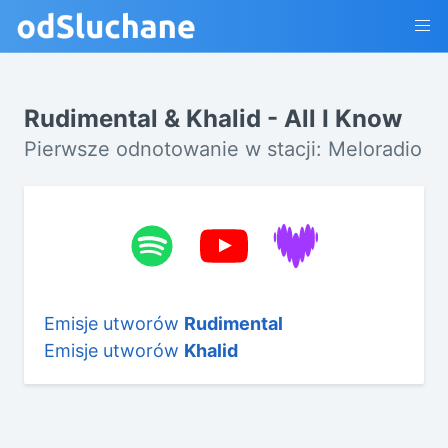
Rudimental & Khalid - All I Know
Pierwsze odnotowanie w stacji: Meloradio
Emisje utworów
Rudimental
Emisje utworów
Khalid