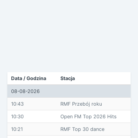
Data / Godzina
Stacja
08-08-2026
10:43
RMF Przebój roku
10:30
Open FM Top 2026 Hits
10:21
RMF Top 30 dance