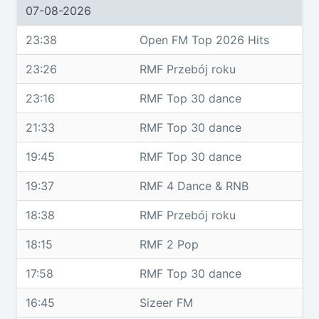
07-08-2026
23:38
Open FM Top 2026 Hits
23:26
RMF Przebój roku
23:16
RMF Top 30 dance
21:33
RMF Top 30 dance
19:45
RMF Top 30 dance
19:37
RMF 4 Dance & RNB
18:38
RMF Przebój roku
18:15
RMF 2 Pop
17:58
RMF Top 30 dance
16:45
Sizeer FM