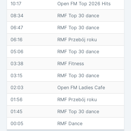
10:17
Open FM Top 2026 Hits
08:34
RMF Top 30 dance
06:47
RMF Top 30 dance
06:16
RMF Przebój roku
05:06
RMF Top 30 dance
03:38
RMF Fitness
03:15
RMF Top 30 dance
02:03
Open FM Ladies Cafe
01:56
RMF Przebój roku
01:45
RMF Top 30 dance
00:05
RMF Dance