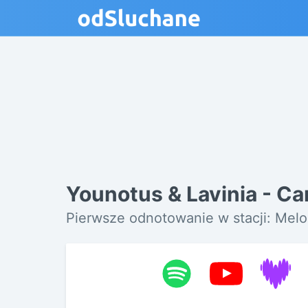
Younotus & Lavinia - C
Pierwsze odnotowanie w stacji: Melo