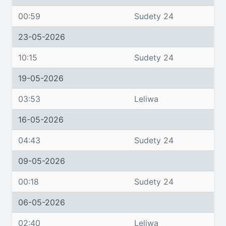
00:59
Sudety 24
23-05-2026
10:15
Sudety 24
19-05-2026
03:53
Leliwa
16-05-2026
04:43
Sudety 24
09-05-2026
00:18
Sudety 24
06-05-2026
02:40
Leliwa