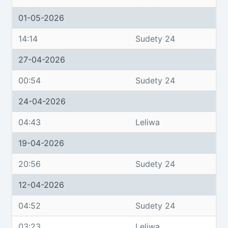
01-05-2026
14:14
Sudety 24
27-04-2026
00:54
Sudety 24
24-04-2026
04:43
Leliwa
19-04-2026
20:56
Sudety 24
12-04-2026
04:52
Sudety 24
03:23
Leliwa