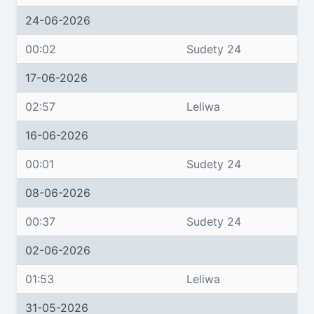
24-06-2026
00:02
Sudety 24
17-06-2026
02:57
Leliwa
16-06-2026
00:01
Sudety 24
08-06-2026
00:37
Sudety 24
02-06-2026
01:53
Leliwa
31-05-2026