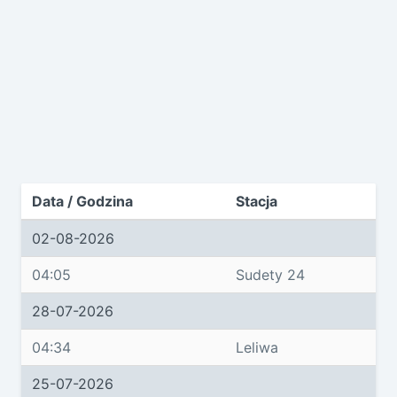
Data / Godzina
Stacja
02-08-2026
04:05
Sudety 24
28-07-2026
04:34
Leliwa
25-07-2026