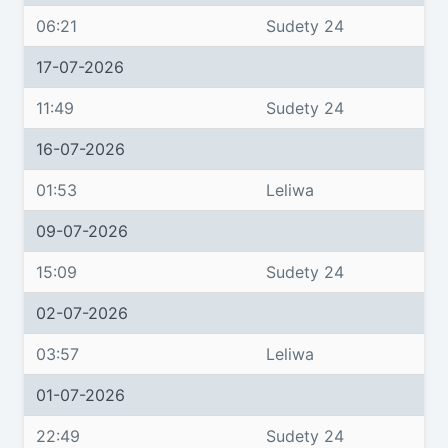
06:21
Sudety 24
17-07-2026
11:49
Sudety 24
16-07-2026
01:53
Leliwa
09-07-2026
15:09
Sudety 24
02-07-2026
03:57
Leliwa
01-07-2026
22:49
Sudety 24