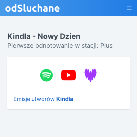
Kindla - Nowy Dzien
Pierwsze odnotowanie w stacji: Plus
Emisje utworów
Kindla